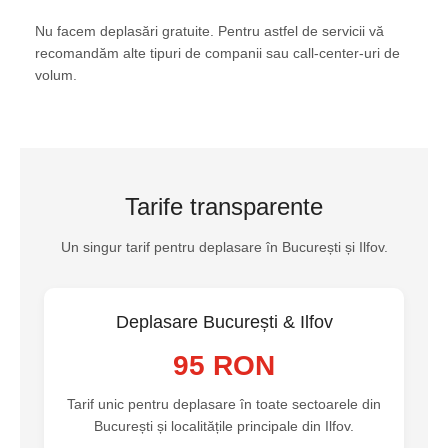
Nu facem deplasări gratuite. Pentru astfel de servicii vă
recomandăm alte tipuri de companii sau call-center-uri de
volum.
Tarife transparente
Un singur tarif pentru deplasare în București și Ilfov.
Deplasare București & Ilfov
95 RON
Tarif unic pentru deplasare în toate sectoarele din
București și localitățile principale din Ilfov.