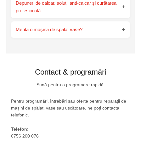
Depuneri de calcar, soluții anti-calcar și curățarea
+
profesională
+
Merită o mașină de spălat vase?
Contact & programări
Sună pentru o programare rapidă.
Pentru programări, întrebări sau oferte pentru reparații de
mașini de spălat, vase sau uscătoare, ne poți contacta
telefonic.
Telefon:
0756 200 076