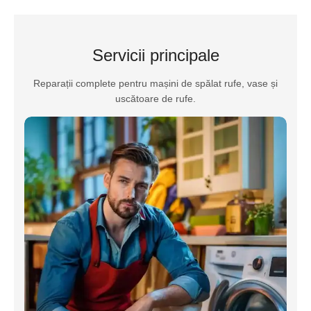
Servicii principale
Reparații complete pentru mașini de spălat rufe, vase și
uscătoare de rufe.