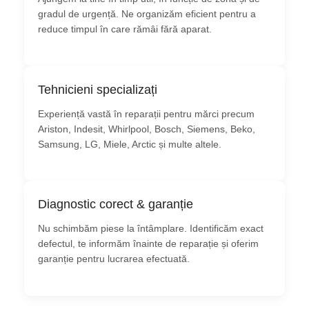
gradul de urgență. Ne organizăm eficient pentru a
reduce timpul în care rămâi fără aparat.
Tehnicieni specializați
Experiență vastă în reparații pentru mărci precum
Ariston, Indesit, Whirlpool, Bosch, Siemens, Beko,
Samsung, LG, Miele, Arctic și multe altele.
Diagnostic corect & garanție
Nu schimbăm piese la întâmplare. Identificăm exact
defectul, te informăm înainte de reparație și oferim
garanție pentru lucrarea efectuată.